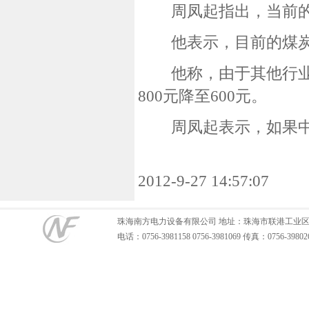
周凤起指出，当前的较
他表示，目前的煤炭价
他称，由于其他行业发
800元降至600元。
周凤起表示，如果中国
2012-9-27 14:57:07
珠海南方电力设备有限公司
地址：珠海市联港工业区 邮编：51
电话：0756-3981158 0756-3981069 传真：0756-39802